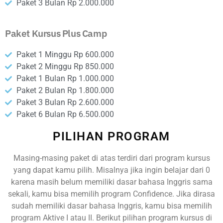
Paket 3 Bulan Rp 2.000.000
Paket Kursus Plus Camp
Paket 1 Minggu Rp 600.000
Paket 2 Minggu Rp 850.000
Paket 1 Bulan Rp 1.000.000
Paket 2 Bulan Rp 1.800.000
Paket 3 Bulan Rp 2.600.000
Paket 6 Bulan Rp 6.500.000
PILIHAN PROGRAM
Masing-masing paket di atas terdiri dari program kursus
yang dapat kamu pilih. Misalnya jika
ingin belajar dari 0
karena
masih belum memiliki dasar bahasa Inggris sama
sekali, kamu bisa memilih program Confidence. Jika dirasa
sudah memiliki dasar bahasa Inggris, kamu bisa memilih
program Aktive I atau II. Berikut pilihan program kursus di