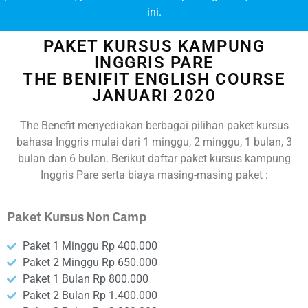
ini.
PAKET KURSUS KAMPUNG
INGGRIS PARE
THE BENIFIT ENGLISH COURSE
JANUARI 2020
The Benefit menyediakan berbagai pilihan paket kursus
bahasa Inggris mulai dari 1 minggu, 2 minggu, 1 bulan, 3
bulan dan 6 bulan. Berikut daftar paket kursus kampung
Inggris Pare serta biaya masing-masing paket :
Paket Kursus Non Camp
Paket 1 Minggu Rp 400.000
Paket 2 Minggu Rp 650.000
Paket 1 Bulan Rp 800.000
Paket 2 Bulan Rp 1.400.000