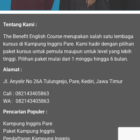
Tentang Kami :
The Benefit English Course merupakan salah satu lembaga
kursus di Kampung Inggris Pare. Kami hadir dengan pilihan
paket kursus untuk pemula maupun untuk level yang lebih
tinggi. Pilihan paket mulai dari 1 minggu hingga 6 bulan.
Alamat :
Jl. Anyelir No 26A Tulungrejo, Pare, Kediri, Jawa Timur
Call :
082143405863
WA :
082143405863
Pencarian Populer :
Kampung Inggris Pare
Paket Kampung Inggris
Pendaftaran Kampung Inggris