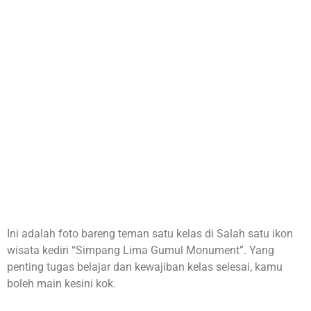
Ini adalah foto bareng teman satu kelas di Salah satu ikon
wisata kediri “Simpang Lima Gumul Monument”. Yang
penting tugas belajar dan kewajiban kelas selesai, kamu
boleh main kesini kok.