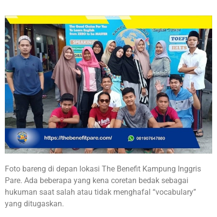
Foto bareng di depan lokasi The Benefit Kampung Inggris
Pare. Ada beberapa yang kena coretan bedak sebagai
hukuman saat salah atau tidak menghafal “vocabulary”
yang ditugaskan.