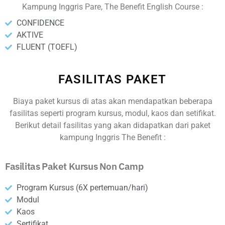
Kampung Inggris Pare, The Benefit English Course :
CONFIDENCE
AKTIVE
FLUENT (TOEFL)
FASILITAS PAKET
Biaya paket kursus di atas akan mendapatkan beberapa
fasilitas seperti program kursus, modul, kaos dan setifikat.
Berikut detail fasilitas yang akan didapatkan dari paket
kampung Inggris The Benefit :
Fasilitas Paket Kursus Non Camp
Program Kursus (6X pertemuan/hari)
Modul
Kaos
Sertifikat