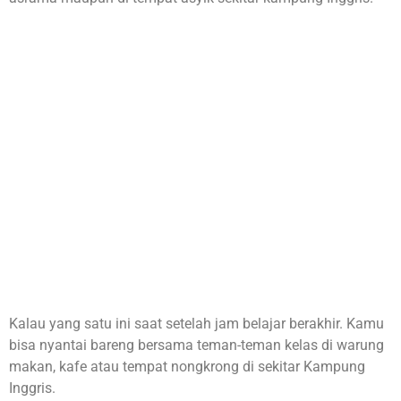
Kalau yang satu ini saat setelah jam belajar berakhir. Kamu
bisa nyantai bareng bersama teman-teman kelas di warung
makan, kafe atau tempat nongkrong di sekitar Kampung
Inggris.