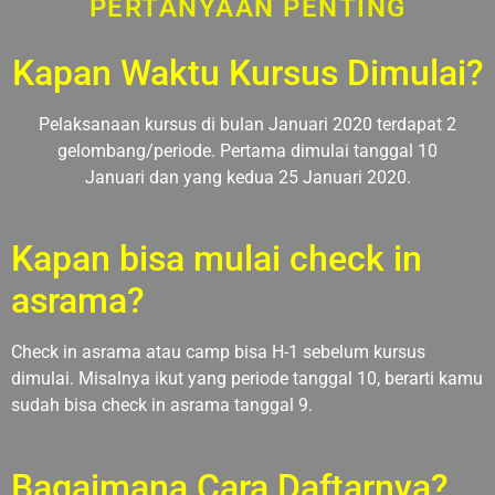
PERTANYAAN PENTING
Kapan Waktu Kursus Dimulai?
Pelaksanaan kursus di bulan Januari 2020 terdapat 2
gelombang/periode. Pertama dimulai tanggal 10
Januari dan yang kedua 25 Januari 2020.
Kapan bisa mulai check in
asrama?
Check in asrama atau camp bisa H-1 sebelum kursus
dimulai. Misalnya ikut yang periode tanggal 10, berarti kamu
sudah bisa check in asrama tanggal 9.
Bagaimana Cara Daftarnya?