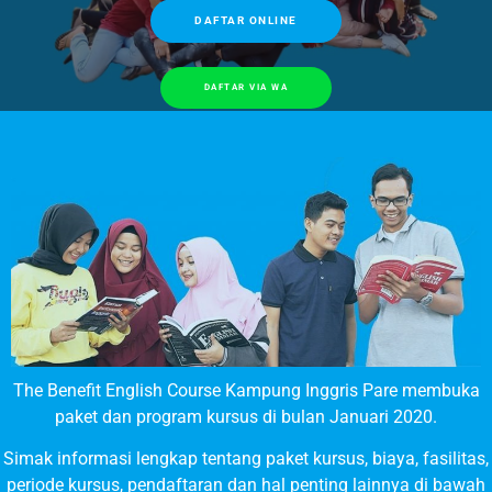
DAFTAR ONLINE
DAFTAR VIA WA
The Benefit English Course Kampung Inggris Pare membuka
paket dan program kursus di bulan Januari 2020.
Simak informasi lengkap tentang paket kursus, biaya, fasilitas,
periode kursus, pendaftaran dan hal penting lainnya di bawah