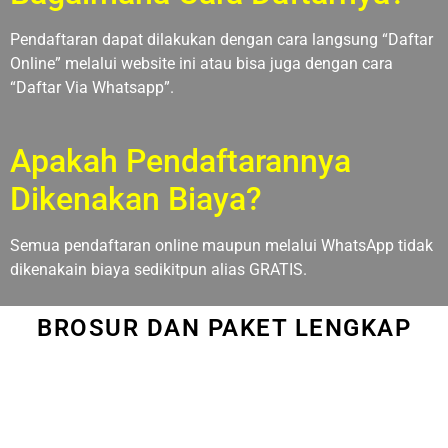
Pendaftaran dapat dilakukan dengan cara langsung “Daftar
Online” melalui website ini atau bisa juga dengan cara
“Daftar Via Whatsapp”.
Apakah Pendaftarannya
Dikenakan Biaya?
Semua pendaftaran online maupun melalui WhatsApp tidak
dikenakain biaya sedikitpun alias GRATIS.
BROSUR DAN PAKET LENGKAP