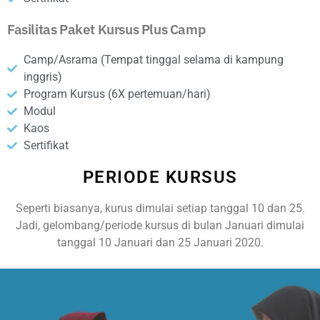
Fasilitas Paket Kursus Plus Camp
Camp/Asrama (Tempat tinggal selama di kampung
inggris)
Program Kursus (6X pertemuan/hari)
Modul
Kaos
Sertifikat
PERIODE KURSUS
Seperti biasanya, kurus dimulai setiap tanggal 10 dan 25.
Jadi, gelombang/periode kursus di bulan Januari dimulai
tanggal 10 Januari dan 25 Januari 2020.