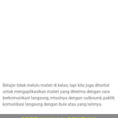
Belajar tidak melulu materi di kelas, tapi kita juga dituntut
untuk mengaplikasikan materi yang diterima dengan cara
berkomunikasi langsung, misalnya dengan outbound, paktik
komunikasi langsung dengan bule atau yang lainnya.