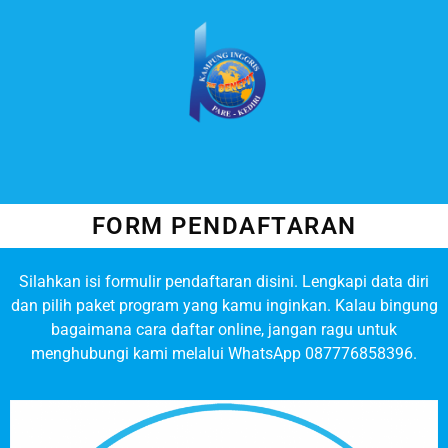
FORM PENDAFTARAN
Silahkan isi formulir pendaftaran disini. Lengkapi data diri
dan pilih paket program yang kamu inginkan. Kalau bingung
bagaimana cara daftar online, jangan ragu untuk
menghubungi kami melalui WhatsApp
087776858396.