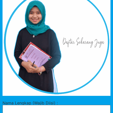
Nama Lengkap (Wajib Diisi) :