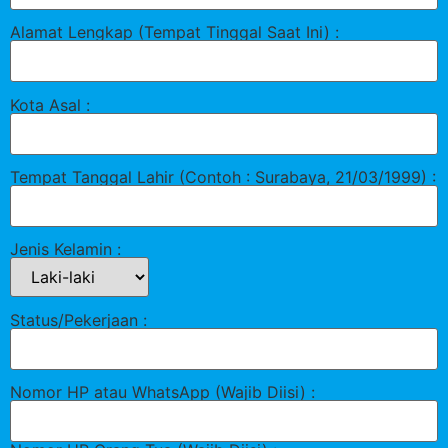
Alamat Lengkap (Tempat Tinggal Saat Ini) :
Kota Asal :
Tempat Tanggal Lahir (Contoh : Surabaya, 21/03/1999) :
Jenis Kelamin :
Status/Pekerjaan :
Nomor HP atau WhatsApp (Wajib Diisi) :