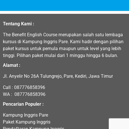
Tentang Kami :
The Benefit English Course merupakan salah satu lembaga
kursus di Kampung Inggris Pare. Kami hadir dengan pilihan
paket kursus untuk pemula maupun untuk level yang lebih
tinggi. Pilihan paket mulai dari 1 minggu hingga 6 bulan.
Alamat :
Jl. Anyelir No 26A Tulungrejo, Pare, Kediri, Jawa Timur
Call :
087776858396
WA :
087776858396
Pencarian Populer :
Kampung Inggris Pare
Paket Kampung Inggris
Pendaftaran Kampung Inggris